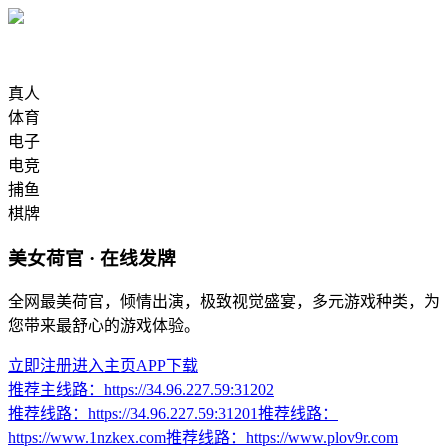
真人
体育
电子
电竞
捕鱼
棋牌
美女荷官 · 在线发牌
全网最美荷官，倾情出演，极致视觉盛宴，多元游戏种类，为
您带来最舒心的游戏体验。
立即注册
进入主页
APP下载
推荐主线路：
https://34.96.227.59:31202
推荐线路：
https://34.96.227.59:31201
推荐线路：
https://www.1nzkex.com
推荐线路：
https://www.plov9r.com