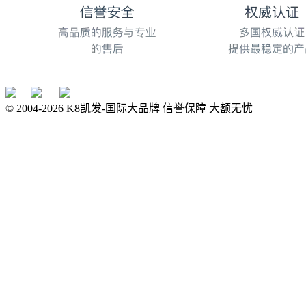
© 2004-
2026
K8凯发-国际大品牌 信誉保障 大额无忧