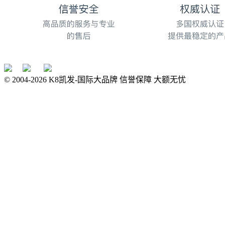
© 2004-
2026
K8凯发-国际大品牌 信誉保障 大额无忧