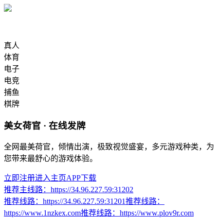
真人
体育
电子
电竞
捕鱼
棋牌
美女荷官 · 在线发牌
全网最美荷官，倾情出演，极致视觉盛宴，多元游戏种类，为
您带来最舒心的游戏体验。
立即注册
进入主页
APP下载
推荐主线路：
https://34.96.227.59:31202
推荐线路：
https://34.96.227.59:31201
推荐线路：
https://www.1nzkex.com
推荐线路：
https://www.plov9r.com