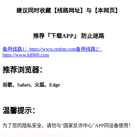
建议同时收藏【线路网址】与【本网页】
推荐『下载APP』 防止迷路
备用线路
1
：
https://www.rznbm.com
备用线路
2
：
https://www.k8900.com
推荐浏览器：
谷歌、Safari、火狐、Edge
温馨提示：
为了您的隐私安全，请勿与"国家反诈中心"APP同设备使用！